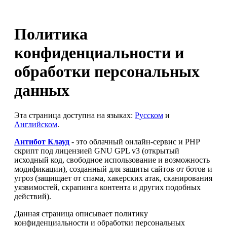
Политика
конфиденциальности и
обработки персональных
данных
Эта страница доступна на языках:
Русском
и
Английском
.
Антибот Клауд
- это облачный онлайн-сервис и PHP
скрипт под лицензией GNU GPL v3 (открытый
исходный код, свободное использование и возможность
модификации), созданный для защиты сайтов от ботов и
угроз (защищает от спама, хакерских атак, сканирования
уязвимостей, скрапинга контента и других подобных
действий).
Данная страница описывает политику
конфиденциальности и обработки персональных