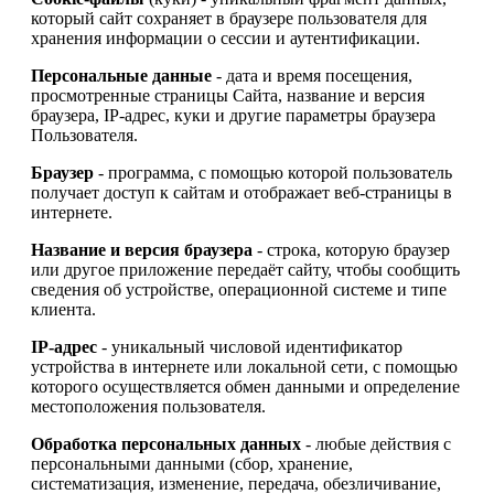
который сайт сохраняет в браузере пользователя для
хранения информации о сессии и аутентификации.
Персональные данные
- дата и время посещения,
просмотренные страницы Сайта, название и версия
браузера, IP-адрес, куки и другие параметры браузера
Пользователя.
Браузер
- программа, с помощью которой пользователь
получает доступ к сайтам и отображает веб-страницы в
интернете.
Название и версия браузера
- строка, которую браузер
или другое приложение передаёт сайту, чтобы сообщить
сведения об устройстве, операционной системе и типе
клиента.
IP-адрес
- уникальный числовой идентификатор
устройства в интернете или локальной сети, с помощью
которого осуществляется обмен данными и определение
местоположения пользователя.
Обработка персональных данных
- любые действия с
персональными данными (сбор, хранение,
систематизация, изменение, передача, обезличивание,